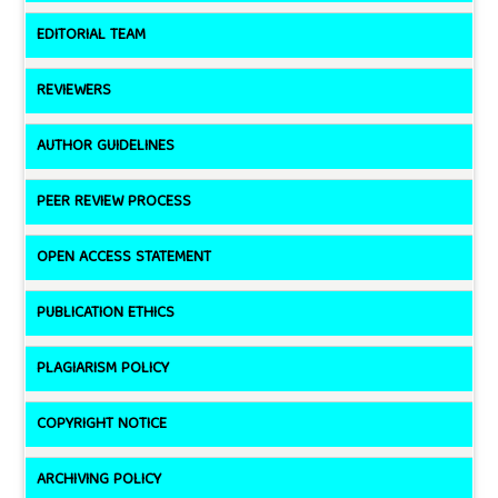
EDITORIAL TEAM
REVIEWERS
AUTHOR GUIDELINES
PEER REVIEW PROCESS
OPEN ACCESS STATEMENT
PUBLICATION ETHICS
PLAGIARISM POLICY
COPYRIGHT NOTICE
ARCHIVING POLICY