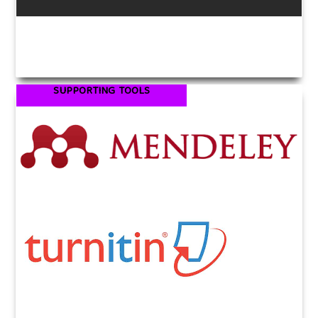
SUPPORTING TOOLS