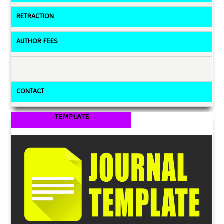
RETRACTION
AUTHOR FEES
CONTACT
TEMPLATE