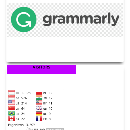
VISITORS