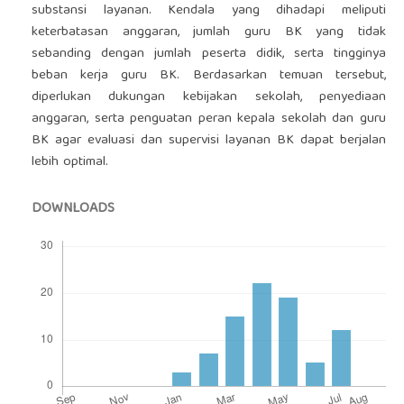
substansi layanan. Kendala yang dihadapi meliputi
keterbatasan anggaran, jumlah guru BK yang tidak
sebanding dengan jumlah peserta didik, serta tingginya
beban kerja guru BK. Berdasarkan temuan tersebut,
diperlukan dukungan kebijakan sekolah, penyediaan
anggaran, serta penguatan peran kepala sekolah dan guru
BK agar evaluasi dan supervisi layanan BK dapat berjalan
lebih optimal.
DOWNLOADS