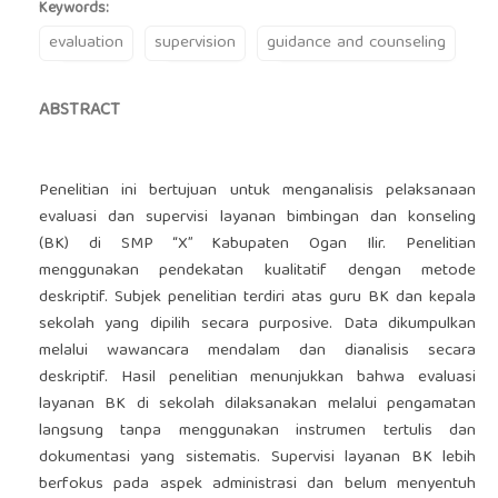
Keywords:
evaluation
supervision
guidance and counseling
ABSTRACT
Penelitian ini bertujuan untuk menganalisis pelaksanaan
evaluasi dan supervisi layanan bimbingan dan konseling
(BK) di SMP “X” Kabupaten Ogan Ilir. Penelitian
menggunakan pendekatan kualitatif dengan metode
deskriptif. Subjek penelitian terdiri atas guru BK dan kepala
sekolah yang dipilih secara purposive. Data dikumpulkan
melalui wawancara mendalam dan dianalisis secara
deskriptif. Hasil penelitian menunjukkan bahwa evaluasi
layanan BK di sekolah dilaksanakan melalui pengamatan
langsung tanpa menggunakan instrumen tertulis dan
dokumentasi yang sistematis. Supervisi layanan BK lebih
berfokus pada aspek administrasi dan belum menyentuh