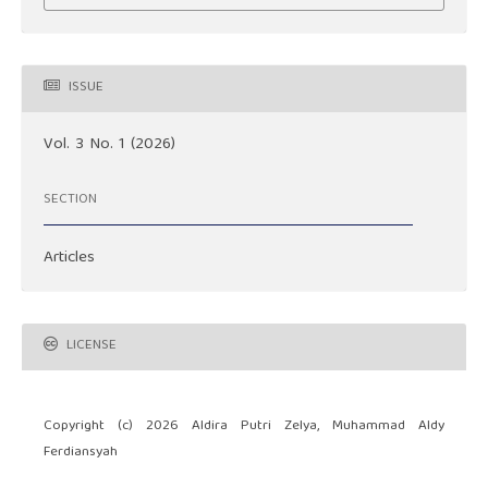
ISSUE
Vol. 3 No. 1 (2026)
SECTION
Articles
LICENSE
Copyright (c) 2026 Aldira Putri Zelya, Muhammad Aldy
Ferdiansyah