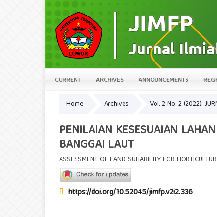
CURRENT
ARCHIVES
ANNOUNCEMENTS
REGI
Home
Archives
Vol. 2 No. 2 (2022): 
PENILAIAN KESESUAIAN LAHAN
BANGGAI LAUT
ASSESSMENT OF LAND SUITABILITY FOR HORTICULTUR
https://doi.org/10.52045/jimfp.v2i2.336