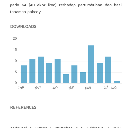
pada A4 (40 ekor ikan) terhadap pertumbuhan dan hasil
tanaman pakcoy.
DOWNLOADS
REFERENCES