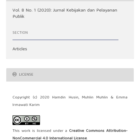
Vol. 8 No. 1 (2020): Jurnal Kebijakan dan Pelayanan
Publik
SECTION
Articles
LICENSE
Copyright (c) 2020 Hamdin Husin, Muhlin Muhlin & Emma
Irmawati Karim
This work is licensed under a
Creative Commons Attribution-
NonCommercial 4.0 International License
.