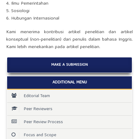
4. Ilmu Pemerintahan
5. Sosiologi
6. Hubungan Internasional
Kami menerima kontribusi artikel penelitian dan artikel
konseptual (non-penelitian) dari penulis dalam bahasa Inggris.
Kami lebih menekankan pada artikel penelitian.
MAKE A SUBMISSION
ADDITIONAL MENU
Editorial Team
Peer Reviewers
Peer Review Process
Focus and Scope