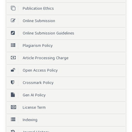
Publication Ethics
Online Submission
Online Submission Guidelines
Plagiarism Policy
Article Processing Charge
Open Access Policy
Crossmark Policy
Gen AI Policy
License Term
Indexing