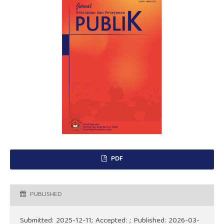
PDF
PUBLISHED
Submitted: 2025-12-11; Accepted: ; Published: 2026-03-