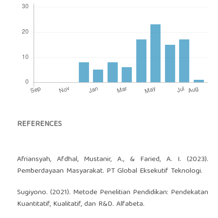
REFERENCES
Afriansyah, Afdhal, Mustanir, A., & Faried, A. I. (2023).
Pemberdayaan Masyarakat. PT Global Eksekutif Teknologi.
Sugiyono. (2021). Metode Penelitian Pendidikan: Pendekatan
Kuantitatif, Kualitatif, dan R&D. Alfabeta.