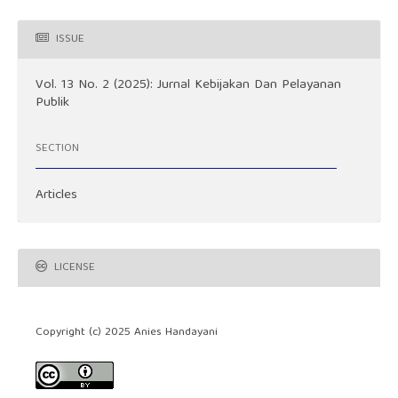
ISSUE
Vol. 13 No. 2 (2025): Jurnal Kebijakan Dan Pelayanan
Publik
SECTION
Articles
LICENSE
Copyright (c) 2025 Anies Handayani