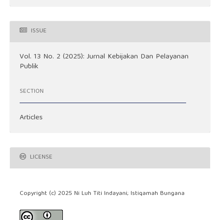
ISSUE
Vol. 13 No. 2 (2025): Jurnal Kebijakan Dan Pelayanan
Publik
SECTION
Articles
LICENSE
Copyright (c) 2025 Ni Luh Titi Indayani; Istiqamah Bungana