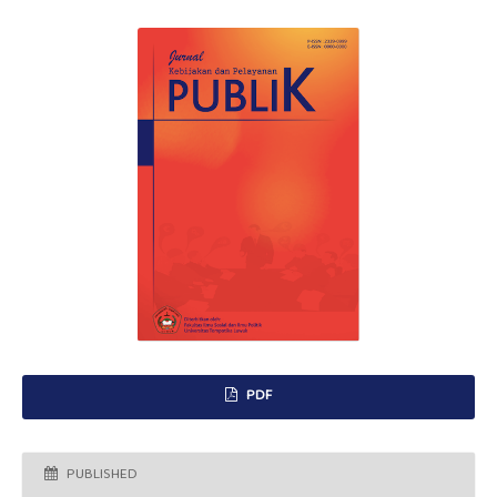
PDF
PUBLISHED