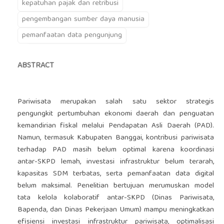
kepatuhan pajak dan retribusi
pengembangan sumber daya manusia
pemanfaatan data pengunjung
ABSTRACT
Pariwisata merupakan salah satu sektor strategis
pengungkit pertumbuhan ekonomi daerah dan penguatan
kemandirian fiskal melalui Pendapatan Asli Daerah (PAD).
Namun, termasuk Kabupaten Banggai, kontribusi pariwisata
terhadap PAD masih belum optimal karena koordinasi
antar-SKPD lemah, investasi infrastruktur belum terarah,
kapasitas SDM terbatas, serta pemanfaatan data digital
belum maksimal. Penelitian bertujuan merumuskan model
tata kelola kolaboratif antar-SKPD (Dinas Pariwisata,
Bapenda, dan Dinas Pekerjaan Umum) mampu meningkatkan
efisiensi investasi infrastruktur pariwisata, optimalisasi