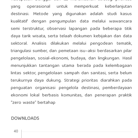
yang operasional untuk memperkuat keberlanjutan
destinasi. Metode yang digunakan adalah studi kasus
kualitatif dengan pengumpulan data melalui wawancara
semi terstruktur, observasi lapangan pada beberapa titik
daya tarik wisata, serta telaah dokumen kebijakan dan data
sektoral. Analisis dilakukan melalui pengodean tematik,
triangulasi sumber, dan pemetaan isu–aksi berdasarkan pilar
pengelolaan, sosial-ekonomi, budaya, dan lingkungan. Hasil
menunjukkan tantangan utama berada pada kelembagaan
lintas sektor, pengelolaan sampah dan sanitasi, serta belum
terukurnya daya dukung. Strategi prioritas diarahkan pada
penguatan organisasi pengelola destinasi, pemberdayaan
ekonomi lokal berbasis komunitas, dan penerapan praktik
“zero waste” bertahap
DOWNLOADS