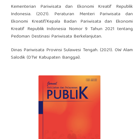
Kementerian Pariwisata dan Ekonomi Kreatif Republik
Indonesia. (2021). Peraturan Menteri Pariwisata dan
Ekonomi Kreatif/Kepala Badan Pariwisata dan Ekonomi
Kreatif Republik Indonesia Nomor 9 Tahun 2021 tentang
Pedoman Destinasi Pariwisata Berkelanjutan.
Dinas Pariwisata Provinsi Sulawesi Tengah. (2021). OW Alam
Salodik (DTW Kabupaten Banggai).