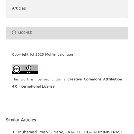
Articles
LICENSE
Copyright (c) 2025 Muhlin Lalongan
This work is licensed under a
Creative Commons Attribution
4.0 International License
.
Similar Articles
Muhamad Irsan S Nang,
TATA KELOLA ADMINISTRASI