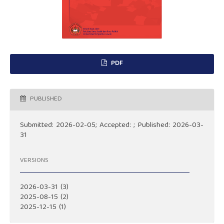
PDF
PUBLISHED
Submitted: 2026-02-05; Accepted: ; Published: 2026-03-
31
VERSIONS
2026-03-31 (3)
2025-08-15 (2)
2025-12-15 (1)