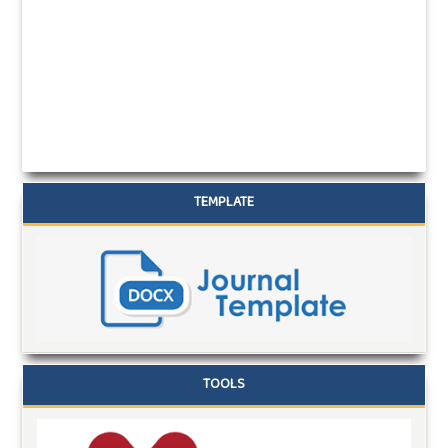
TEMPLATE
TOOLS