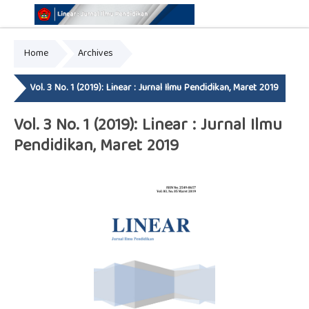
Home
Archives
Online ISSN: 2776-3463
Print ISSN: 2549-8657
Vol. 3 No. 1 (2019): Linear : Jurnal Ilmu Pendidikan, Maret 2019
Vol. 3 No. 1 (2019): Linear : Jurnal Ilmu
Pendidikan, Maret 2019