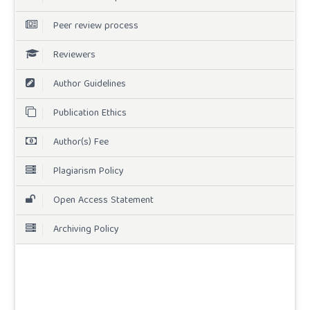
Peer review process
Reviewers
Author Guidelines
Publication Ethics
Author(s) Fee
Plagiarism Policy
Open Access Statement
Archiving Policy