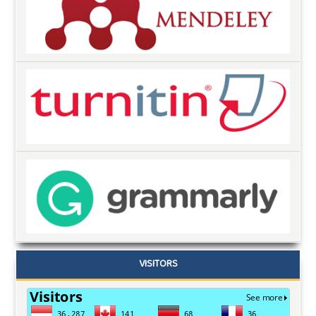
VISITORS