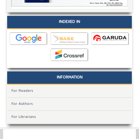
INDEXED IN
INFORMATION
For Readers
For Authors
For Librarians