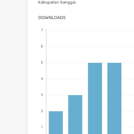
Kabupaten banggai.
DOWNLOADS