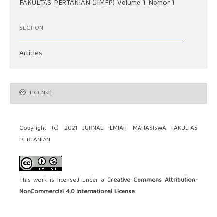
FAKULTAS PERTANIAN (JIMFP) Volume 1 Nomor 1
SECTION
Articles
LICENSE
Copyright (c) 2021 JURNAL ILMIAH MAHASISWA FAKULTAS
PERTANIAN
This work is licensed under a
Creative Commons Attribution-
NonCommercial 4.0 International License
.