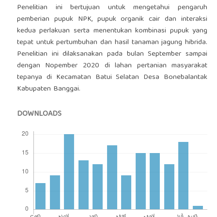
Penelitian ini bertujuan untuk mengetahui pengaruh
pemberian pupuk NPK, pupuk organik cair dan interaksi
kedua perlakuan serta menentukan kombinasi pupuk yang
tepat untuk pertumbuhan dan hasil tanaman jagung hibrida.
Penelitian ini dilaksanakan pada bulan September sampai
dengan Nopember 2020 di lahan pertanian masyarakat
tepanya di Kecamatan Batui Selatan Desa Bonebalantak
Kabupaten Banggai.
DOWNLOADS