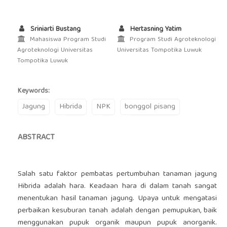
Sriniarti Bustang
Hertasning Yatim
Mahasiswa Program Studi
Program Studi Agroteknologi
Agroteknologi Universitas
Universitas Tompotika Luwuk
Tompotika Luwuk
Keywords:
Jagung
Hibrida
NPK
bonggol pisang
ABSTRACT
Salah satu faktor pembatas pertumbuhan tanaman jagung
Hibrida adalah hara. Keadaan hara di dalam tanah sangat
menentukan hasil tanaman jagung. Upaya untuk mengatasi
perbaikan kesuburan tanah adalah dengan pemupukan, baik
menggunakan pupuk organik maupun pupuk anorganik.