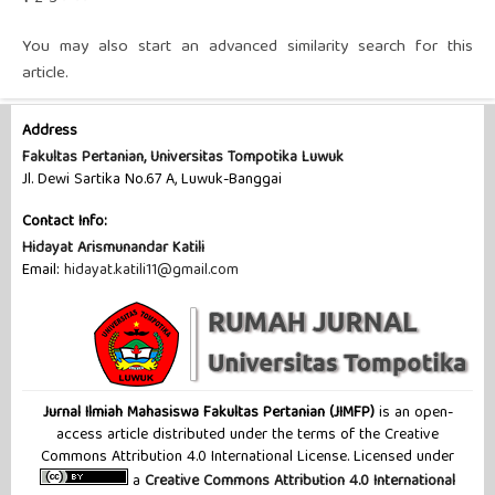
You may also
start an advanced similarity search
for this
article.
Address
Fakultas Pertanian, Universitas Tompotika Luwuk
Jl. Dewi Sartika No.67 A, Luwuk-Banggai
Contact Info:
Hidayat Arismunandar Katili
Email:
hidayat.katili11@gmail.com
Jurnal Ilmiah Mahasiswa Fakultas Pertanian (JIMFP)
is an open-
access article distributed under the terms of the Creative
Commons Attribution 4.0 International License. Licensed under
a
Creative Commons Attribution 4.0 International