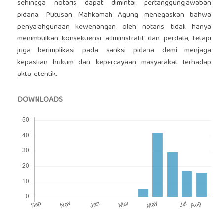
sehingga notaris dapat dimintai pertanggungjawaban
pidana. Putusan Mahkamah Agung menegaskan bahwa
penyalahgunaan kewenangan oleh notaris tidak hanya
menimbulkan konsekuensi administratif dan perdata, tetapi
juga berimplikasi pada sanksi pidana demi menjaga
kepastian hukum dan kepercayaan masyarakat terhadap
akta otentik.
DOWNLOADS