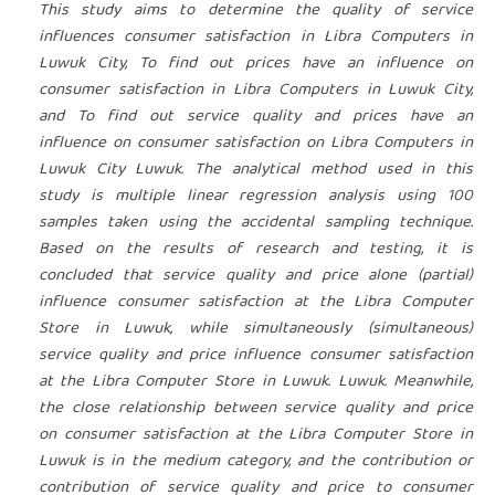
This study aims to determine the quality of service
influences consumer satisfaction in Libra Computers in
Luwuk City, To find out prices have an influence on
consumer satisfaction in Libra Computers in Luwuk City,
and To find out service quality and prices have an
influence on consumer satisfaction on Libra Computers in
Luwuk City Luwuk. The analytical method used in this
study is multiple linear regression analysis using 100
samples taken using the accidental sampling technique.
Based on the results of research and testing, it is
concluded that service quality and price alone (partial)
influence consumer satisfaction at the Libra Computer
Store in Luwuk, while simultaneously (simultaneous)
service quality and price influence consumer satisfaction
at the Libra Computer Store in Luwuk. Luwuk. Meanwhile,
the close relationship between service quality and price
on consumer satisfaction at the Libra Computer Store in
Luwuk is in the medium category, and the contribution or
contribution of service quality and price to consumer