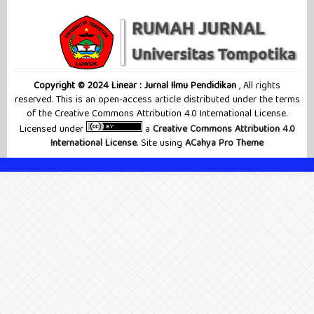
Copyright © 2024 Linear : Jurnal Ilmu Pendidikan
, All rights
reserved. This is an open-access article distributed under the terms
of the Creative Commons Attribution 4.0 International License.
Licensed under
a
Creative Commons Attribution 4.0
International License
. Site using
ACahya Pro Theme