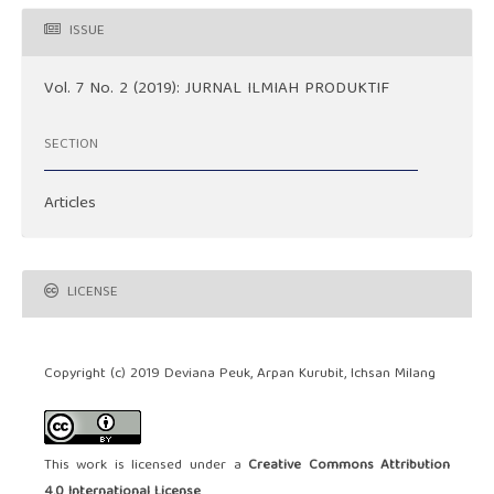
ISSUE
Vol. 7 No. 2 (2019): JURNAL ILMIAH PRODUKTIF
SECTION
Articles
LICENSE
Copyright (c) 2019 Deviana Peuk, Arpan Kurubit, Ichsan Milang
This work is licensed under a
Creative Commons Attribution
4.0 International License
.