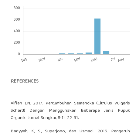
REFERENCES
Alfiah LN. 2017. Pertumbuhan Semangka (Citrulus Vulgaris
Schard) Dengan Menggunakan Beberapa Jenis Pupuk
Organik. Jurnal Sungkai, 5(1): 22-31.
Bariyyah, K, S., Suparjono, dan Usmadi. 2015. Pengaruh