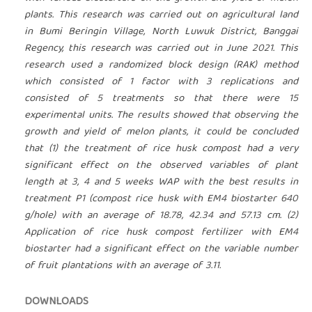
plants. This research was carried out on agricultural land
in Bumi Beringin Village, North Luwuk District, Banggai
Regency, this research was carried out in June 2021. This
research used a randomized block design (RAK) method
which consisted of 1 factor with 3 replications and
consisted of 5 treatments so that there were 15
experimental units. The results showed that observing the
growth and yield of melon plants, it could be concluded
that (1) the treatment of rice husk compost had a very
significant effect on the observed variables of plant
length at 3, 4 and 5 weeks WAP with the best results in
treatment P1 (compost rice husk with EM4 biostarter 640
g/hole) with an average of 18.78, 42.34 and 57.13 cm. (2)
Application of rice husk compost fertilizer with EM4
biostarter had a significant effect on the variable number
of fruit plantations with an average of 3.11.
DOWNLOADS