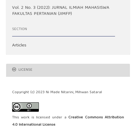
Vol. 2 No. 3 (2022): JURNAL ILMIAH MAHASISWA
FAKULTAS PERTANIAN (JIMFP)
SECTION
Articles
LICENSE
Copyright (c) 2023 Ni Made Nitarini, Mihwan Sataral
This work is licensed under a
Creative Commons Attribution
4.0 International License
.