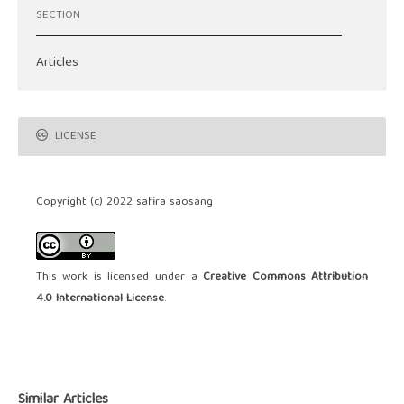
SECTION
Articles
LICENSE
Copyright (c) 2022 safira saosang
This work is licensed under a
Creative Commons Attribution
4.0 International License
.
Similar Articles