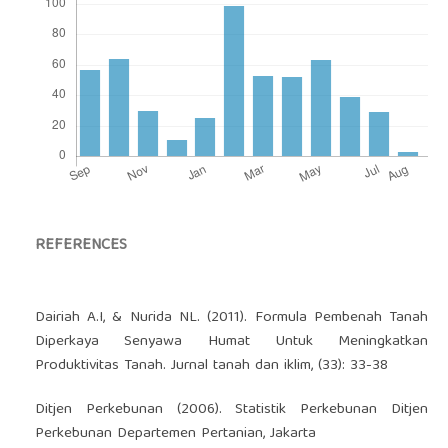
REFERENCES
Dairiah A.I, & Nurida NL. (2011). Formula Pembenah Tanah
Diperkaya Senyawa Humat Untuk Meningkatkan
Produktivitas Tanah. Jurnal tanah dan iklim, (33): 33-38
Ditjen Perkebunan (2006). Statistik Perkebunan Ditjen
Perkebunan Departemen Pertanian, Jakarta