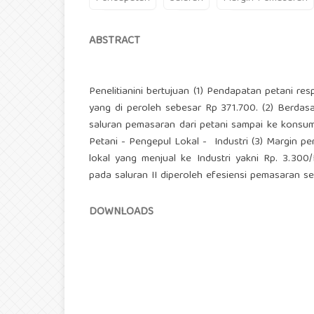
ABSTRACT
Penelitianini bertujuan (1) Pendapatan petani
yang di peroleh sebesar Rp 371.700. (2) Berdasa
saluran pemasaran dari petani sampai ke konsume
Petani - Pengepul Lokal - Industri (3) Margin 
lokal yang menjual ke Industri yakni Rp. 3.30
pada saluran II diperoleh efesiensi pemasaran s
DOWNLOADS