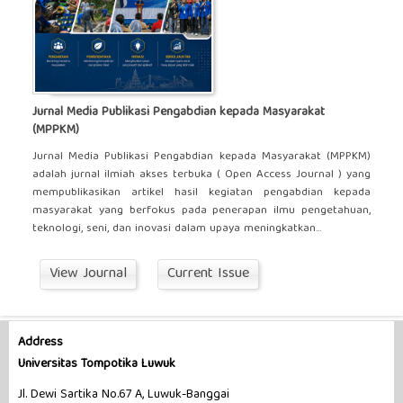
Jurnal Media Publikasi Pengabdian kepada Masyarakat
(MPPKM)
Jurnal Media Publikasi Pengabdian kepada Masyarakat (MPPKM)
adalah jurnal ilmiah akses terbuka ( Open Access Journal ) yang
mempublikasikan artikel hasil kegiatan pengabdian kepada
masyarakat yang berfokus pada penerapan ilmu pengetahuan,
teknologi, seni, dan inovasi dalam upaya meningkatkan...
View Journal
Current Issue
Address
Universitas Tompotika Luwuk
Jl. Dewi Sartika No.67 A, Luwuk-Banggai