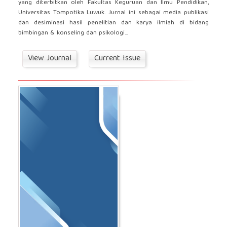
yang diterbitkan oleh Fakultas Keguruan dan Ilmu Pendidikan,
Universitas Tompotika Luwuk. Jurnal ini sebagai media publikasi
dan desiminasi hasil penelitian dan karya ilmiah di bidang
bimbingan & konseling dan psikologi...
View Journal
Current Issue