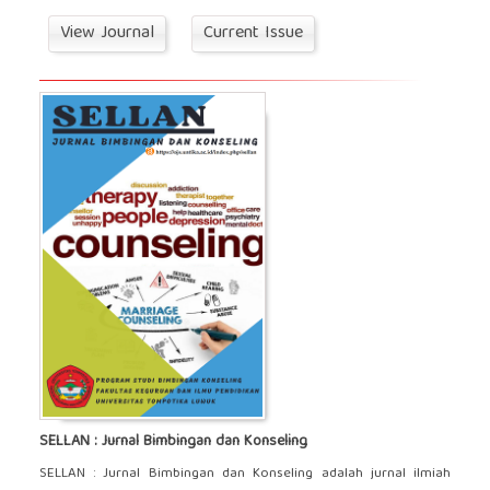
View Journal
Current Issue
SELLAN : Jurnal Bimbingan dan Konseling
SELLAN : Jurnal Bimbingan dan Konseling adalah jurnal ilmiah