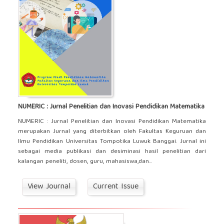
NUMERIC : Jurnal Penelitian dan Inovasi Pendidikan Matematika
NUMERIC : Jurnal Penelitian dan Inovasi Pendidikan Matematika
merupakan Jurnal yang diterbitkan oleh Fakultas Keguruan dan
Ilmu Pendidikan Universitas Tompotika Luwuk Banggai. Jurnal ini
sebagai media publikasi dan desiminasi hasil penelitian dari
kalangan peneliti, dosen, guru, mahasiswa,dan...
View Journal
Current Issue