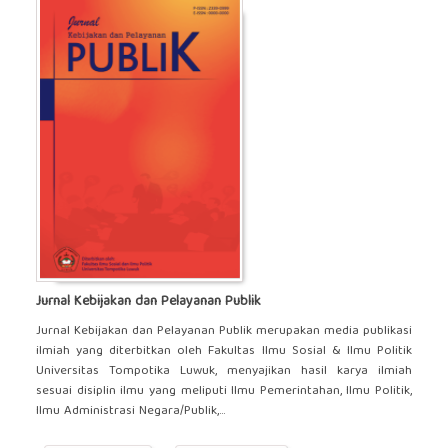
Jurnal Kebijakan dan Pelayanan Publik
Jurnal Kebijakan dan Pelayanan Publik merupakan media publikasi
ilmiah yang diterbitkan oleh Fakultas Ilmu Sosial & Ilmu Politik
Universitas Tompotika Luwuk, menyajikan hasil karya ilmiah
sesuai disiplin ilmu yang meliputi Ilmu Pemerintahan, Ilmu Politik,
Ilmu Administrasi Negara/Publik,...