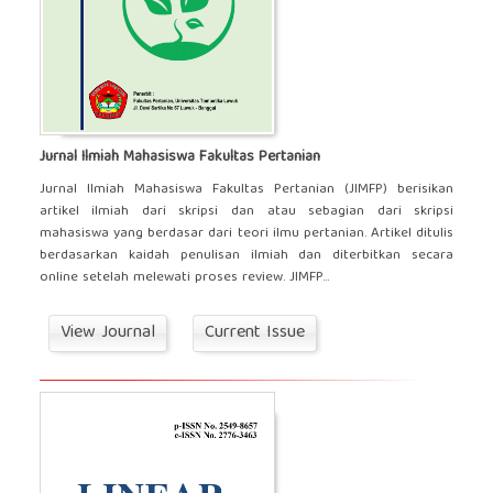
Jurnal Ilmiah Mahasiswa Fakultas Pertanian
Jurnal Ilmiah Mahasiswa Fakultas Pertanian (JIMFP) berisikan
artikel ilmiah dari skripsi dan atau sebagian dari skripsi
mahasiswa yang berdasar dari teori ilmu pertanian. Artikel ditulis
berdasarkan kaidah penulisan ilmiah dan diterbitkan secara
online setelah melewati proses review. JIMFP...
View Journal
Current Issue