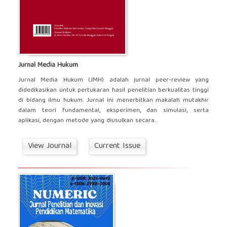
Jurnal Media Hukum
Jurnal Media Hukum (JMH) adalah jurnal peer-review yang
didedikasikan untuk pertukaran hasil penelitian berkualitas tinggi
di bidang ilmu hukum. Jurnal ini menerbitkan makalah mutakhir
dalam teori fundamental, eksperimen, dan simulasi, serta
aplikasi, dengan metode yang diusulkan secara...
View Journal
Current Issue