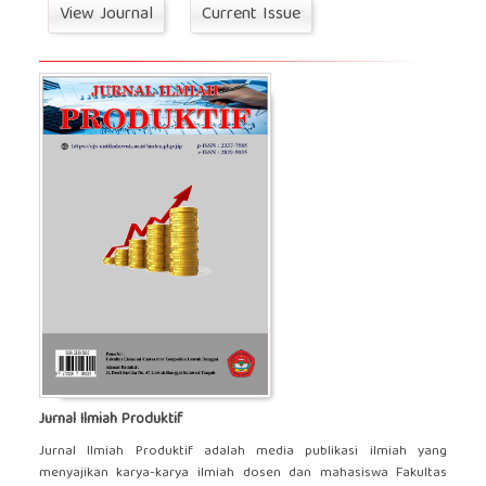
View Journal
Current Issue
Jurnal Ilmiah Produktif
Jurnal Ilmiah Produktif adalah media publikasi ilmiah yang
menyajikan karya-karya ilmiah dosen dan mahasiswa Fakultas