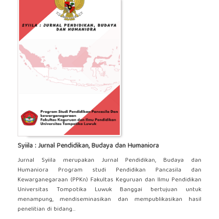
Syiila : Jurnal Pendidikan, Budaya dan Humaniora
Jurnal Syiila merupakan Jurnal Pendidikan, Budaya dan
Humaniora Program studi Pendidikan Pancasila dan
Kewarganegaraan (PPKn) Fakultas Keguruan dan Ilmu Pendidikan
Universitas Tompotika Luwuk Banggai bertujuan untuk
menampung, mendiseminasikan dan mempublikasikan hasil
penelitian di bidang...