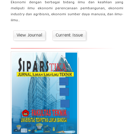
Ekonomi dengan berbagai bidang ilmu dan keahlian yang
meliputi ilmu ekonomi perencanaan pembangunan, ekonomi
industry dan agribisnis, ekonomi sumber daya manusia, dan ilmu-
ilmu...
View Journal
Current Issue