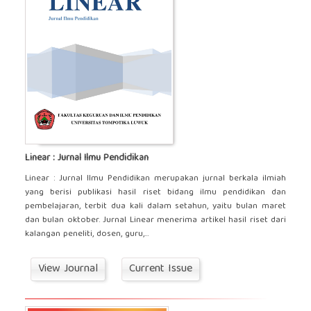
Linear : Jurnal Ilmu Pendidikan
Linear : Jurnal Ilmu Pendidikan merupakan jurnal berkala ilmiah
yang berisi publikasi hasil riset bidang ilmu pendidikan dan
pembelajaran, terbit dua kali dalam setahun, yaitu bulan maret
dan bulan oktober. Jurnal Linear menerima artikel hasil riset dari
kalangan peneliti, dosen, guru,...
View Journal
Current Issue