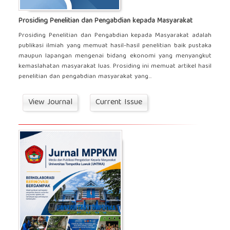
Prosiding Penelitian dan Pengabdian kepada Masyarakat
Prosiding Penelitian dan Pengabdian kepada Masyarakat adalah
publikasi ilmiah yang memuat hasil-hasil penelitian baik pustaka
maupun lapangan mengenai bidang ekonomi yang menyangkut
kemaslahatan masyarakat luas. Prosiding ini memuat artikel hasil
penelitian dan pengabdian masyarakat yang...
View Journal
Current Issue