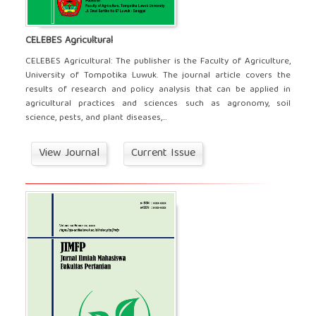
CELEBES Agricultural
CELEBES Agricultural: The publisher is the Faculty of Agriculture,
University of Tompotika Luwuk. The journal article covers the
results of research and policy analysis that can be applied in
agricultural practices and sciences such as agronomy, soil
science, pests, and plant diseases,...
View Journal
Current Issue