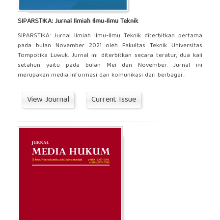
SIPARSTIKA: Jurnal Ilmiah Ilmu-Ilmu Teknik
SIPARSTIKA: Jurnal Ilmiah Ilmu-Ilmu Teknik diterbitkan pertama
pada bulan November 2021 oleh Fakultas Teknik Universitas
Tompotika Luwuk. Jurnal ini diterbitkan secara teratur, dua kali
setahun yaitu pada bulan Mei dan November. Jurnal ini
merupakan media informasi dan komunikasi dari berbagai...
View Journal
Current Issue