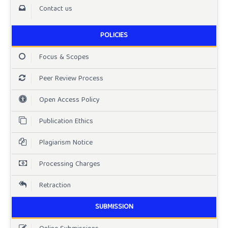
Contact us
POLICIES
Focus & Scopes
Peer Review Process
Open Access Policy
Publication Ethics
Plagiarism Notice
Processing Charges
Retraction
SUBMISSION