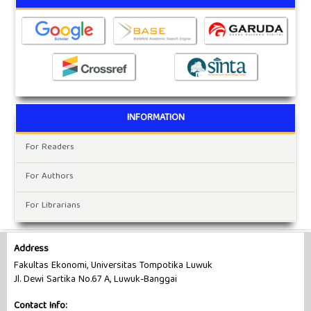
INFORMATION
For Readers
For Authors
For Librarians
Address
Fakultas Ekonomi, Universitas Tompotika Luwuk
Jl. Dewi Sartika No.67 A, Luwuk-Banggai
Contact Info: