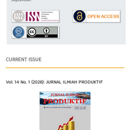
September.
CURRENT ISSUE
Vol. 14 No. 1 (2026): JURNAL ILMIAH PRODUKTIF