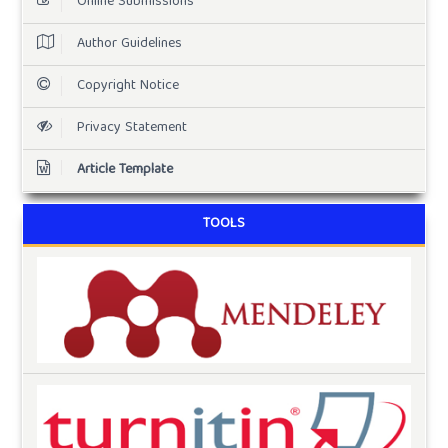
Online Submissions
Author Guidelines
Copyright Notice
Privacy Statement
Article Template
TOOLS