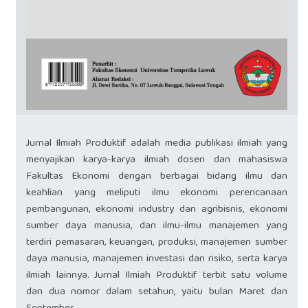
Jurnal Ilmiah Produktif adalah media publikasi ilmiah yang
menyajikan karya-karya ilmiah dosen dan mahasiswa
Fakultas Ekonomi dengan berbagai bidang ilmu dan
keahlian yang meliputi ilmu ekonomi perencanaan
pembangunan, ekonomi industry dan agribisnis, ekonomi
sumber daya manusia, dan ilmu-ilmu manajemen yang
terdiri pemasaran, keuangan, produksi, manajemen sumber
daya manusia, manajemen investasi dan risiko, serta karya
ilmiah lainnya. Jurnal Ilmiah Produktif terbit satu volume
dan dua nomor dalam setahun, yaitu bulan Maret dan