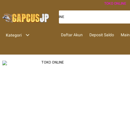
TOKO ONLINE
 Update Hanya di Website TOKO ONLINE
Daftar Akun
Deposit Saldo
Main
Kategori