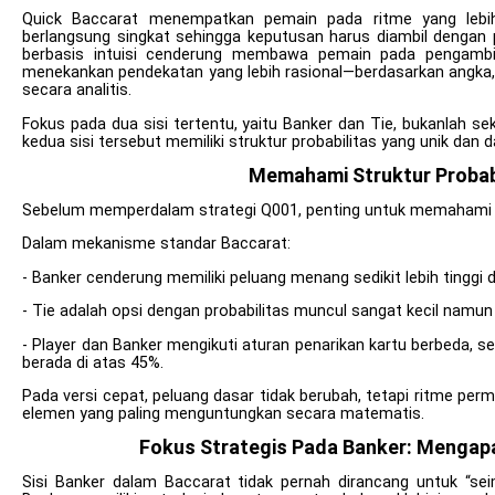
Quick Baccarat menempatkan pemain pada ritme yang lebih 
berlangsung singkat sehingga keputusan harus diambil dengan pr
berbasis intuisi cenderung membawa pemain pada pengambila
menekankan pendekatan yang lebih rasional—berdasarkan angka, 
secara analitis.
Fokus pada dua sisi tertentu, yaitu Banker dan Tie, bukanlah se
kedua sisi tersebut memiliki struktur probabilitas yang unik dan d
Memahami Struktur Probabi
Sebelum memperdalam strategi Q001, penting untuk memahami car
Dalam mekanisme standar Baccarat:
- Banker cenderung memiliki peluang menang sedikit lebih tinggi d
- Tie adalah opsi dengan probabilitas muncul sangat kecil nam
- Player dan Banker mengikuti aturan penarikan kartu berbeda, se
berada di atas 45%.
Pada versi cepat, peluang dasar tidak berubah, tetapi ritme pe
elemen yang paling menguntungkan secara matematis.
Fokus Strategis Pada Banker: Mengapa 
Sisi Banker dalam Baccarat tidak pernah dirancang untuk “se