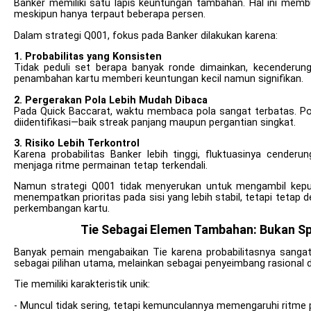
Banker memiliki satu lapis keuntungan tambahan. Hal ini membu
meskipun hanya terpaut beberapa persen.
Dalam strategi Q001, fokus pada Banker dilakukan karena:
1. Probabilitas yang Konsisten
Tidak peduli set berapa banyak ronde dimainkan, kecenderunga
penambahan kartu memberi keuntungan kecil namun signifikan.
2. Pergerakan Pola Lebih Mudah Dibaca
Pada Quick Baccarat, waktu membaca pola sangat terbatas. P
diidentifikasi—baik streak panjang maupun pergantian singkat.
3. Risiko Lebih Terkontrol
Karena probabilitas Banker lebih tinggi, fluktuasinya cenderu
menjaga ritme permainan tetap terkendali.
Namun strategi Q001 tidak menyerukan untuk mengambil kepu
menempatkan prioritas pada sisi yang lebih stabil, tetapi teta
perkembangan kartu.
Tie Sebagai Elemen Tambahan: Bukan Spe
Banyak pemain mengabaikan Tie karena probabilitasnya sangat
sebagai pilihan utama, melainkan sebagai penyeimbang rasional d
Tie memiliki karakteristik unik:
- Muncul tidak sering, tetapi kemunculannya memengaruhi ritme 