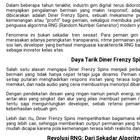
Dalam beberapa tahun terakhir, industri gim digital terus didor
menyajikan pengalaman bermain yang makin responsif, ad
dibicarakan adalah Diner Frenzy Spins, sebuah mekanisme 
kemenangan atau “profit” bagi pemain, sekaligus membuka pe
penguasa algoritma RNG (Random Number Generator) modern ya
Fenomena ini bukan sekadar tren sesaat. Para pemain gim
merasakan adanya peningkatan transparansi, ritme permainan yang
sisi lain, developer yang berhasil menguasai karakteristik RNG 
sebagai inovator kelas atas.
Daya Tarik Diner Frenzy Sp
Salah satu alasan mengapa Diner Frenzy Spins menjadi per
bermain yang tidak hanya cepat tetapi juga dinamis. Pemain 
setiap putaran menghadirkan respons instan yang terasa logis
memikat, dan nada audio yang ceria membuatnya menonjol diban
Dengan pendekatan desain yang ringan namun penuh energi, sis
antar-aksi yang singkat dan alur yang jelas membuat pemain 
tentu saja menguntungkan developer, sebab retensi pemai
keberhasilan sebuah gim.
Lebih dari itu, Diner Frenzy Spins memperlihatkan bagaimana
yang lebih cair, sehingga memberikan output permainan yang ti
mudah dicapai karena pola kemenangan terasa lebih realistis dan t
Revolusi RNG: Dari Sekadar Algorit