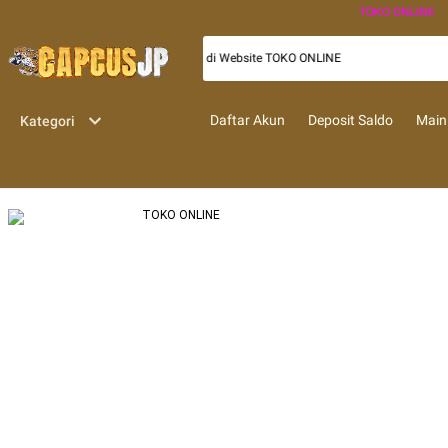
TOKO ONLINE
erpopuler Yang Selalu Update Hanya di Website TOKO ONLINE
Daftar Akun
Deposit Saldo
Main
Kategori