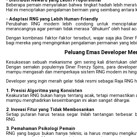
- Distribusi Reward yang Lebih Proporsional
Beberapa pemain menyatakan bahwa tingkat hadiah lebih merata—t
Hal ini menciptakan pengalaman bermain yang seimbang antara 
- Adaptasi RNG yang Lebih Human-Friendly
Perubahan RNG modern lebih condong untuk menciptakan
merancangnya agar pemain tidak merasa “dihukum” oleh hasil aca
Dengan kombinasi faktor-faktor tersebut, wajar saja jika Diner
bagi mereka yang menginginkan pengalaman permainan yang lebi
Peluang Emas Developer Men
Kesuksesan sebuah mekanisme gim sering kali ditentukan oleh 
Dengan semakin populernya Diner Frenzy Spins, para developer
mampu mengasah dan memperkaya sistem RNG modern ini hingga
Developer yang ingin meraih gelar tidak resmi sebagai Raja R
1. Presisi Algoritma yang Konsisten
Keakuratan RNG bukan hanya tentang acak, tetapi memastikan ac
mampu menghadirkan keseimbangan ini akan sangat dihargai.
2. Inovasi Fitur yang Tidak Membosankan
Setiap putaran harus terasa segar. Inilah tantangan terbesar:
RNG.
3. Pemahaman Psikologi Pemain
RNG yang bagus bukan hanya teknis; ia harus mampu mengiku