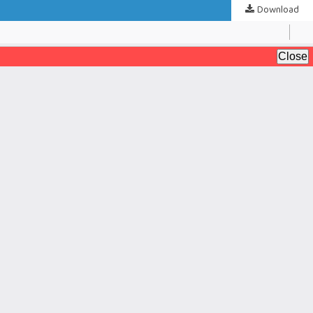
Download