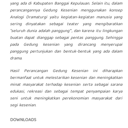
yang ada di Kabupaten Banggai Kepulauan. Selain itu, dalam
perancangannya Gedung Kesenian menggunakan konsep
Analogi Dramaturgi yaitu kegiatan-kegiatan manusia yang
sering dinyatakan sebagai teater yang mengibaratkan
“seluruh dunia adalah panggung‟, dan karena itu lingkungan
buatan dapat dianggap sebagai pentas panggung. Sehingga
pada Gedung kesenian yang dirancang menyerupai
panggung pertunjukan dan bentuk-bentuk yang ada dalam
drama.
Hasil Perancangan Gedung Kesenian ini diharapkan
bermanfaat untuk melestarikan kesenian dan meningkatkan
minat masyarakat terhadap kesenian serta sebagai sarana
edukasi, rekreasi dan sebagai tempat penyampaian karya
seni untuk meningkatkan perekonomian masyarakat dari
segi kesenian.
DOWNLOADS