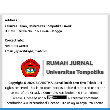
Address
Fakultas Teknik, Universitas Tompotika Luwuk
Jl. Dewi Sartika No.67 A, Luwuk-Banggai
Contact Info:
SRI SUSILAWATI
Email:
jsiparstika@gmail.com
Copyright © 2024 SIPARSTIKA: Jurnal Ilmiah Ilmu-Ilmu Teknik
, All
rights reserved. This is an open-access article distributed under the
terms of the Creative Commons Attribution 4.0 International
License. Licensed under
a
Creative Commons
Attribution 4.0 International License
. Site using
ACahya Pro Theme