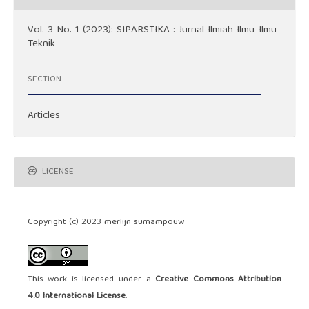
Vol. 3 No. 1 (2023): SIPARSTIKA : Jurnal Ilmiah Ilmu-Ilmu
Teknik
SECTION
Articles
LICENSE
Copyright (c) 2023 merlijn sumampouw
This work is licensed under a
Creative Commons Attribution
4.0 International License
.