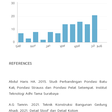
REFERENCES
Abdul Haris HA. 2015. Studi Perbandingan Pondasi Batu
Kali, Pondasi Strauss dan Pondasi Pelat Setempat. Institut
Teknologi Adhi Tama Surabaya
A.G Tamrin. 2021. Teknik Konstruksi Bangunan Gedung
Ahadi. 2021. Detail Sloof dan Detail Kolom