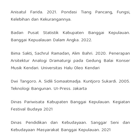
Anisatul Farida. 2021. Pondasi Tiang Pancang, Fungsi,
Kelebihan dan Kekurangannya.
Badan Pusat Statistik Kabupaten Banggai Kepulauan.
Banggai Kepualauan Dalam Angka. 2022.
Bima Sakti, Sachrul Ramadan, Alim Bahri. 2020. Penerapan
Arsitektur Analogi Dramaturgi pada Gedung Balai Konser
Musik Kendari. Universitas Halu Oleo Kendari
Dwi Tangoro. A. Sidili Somaatmadja. Kuntjoro Sukardi. 2005.
Teknologi Bangunan. UI-Press. Jakarta
Dinas Pariwisata Kabupaten Banggai Kepulauan. Kegiatan
Festival Budaya 2021
Dinas Pendidikan dan Kebudayaan. Sanggar Seni dan
Kebudayaan Masyarakat Banggai Kepulauan. 2021