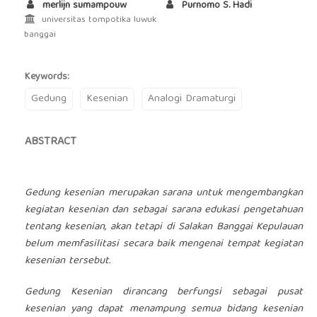
merlijn sumampouw
Purnomo S. Hadi
universitas tompotika luwuk
banggai
Keywords:
Gedung
Kesenian
Analogi Dramaturgi
ABSTRACT
Gedung kesenian merupakan sarana untuk mengembangkan
kegiatan kesenian dan sebagai sarana edukasi pengetahuan
tentang kesenian, akan tetapi di Salakan Banggai Kepulauan
belum memfasilitasi secara baik mengenai tempat kegiatan
kesenian tersebut.
Gedung Kesenian dirancang berfungsi sebagai pusat
kesenian yang dapat menampung semua bidang kesenian