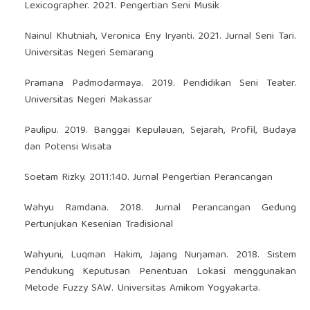
Lexicographer. 2021. Pengertian Seni Musik
Nainul Khutniah, Veronica Eny Iryanti. 2021. Jurnal Seni Tari.
Universitas Negeri Semarang
Pramana Padmodarmaya. 2019. Pendidikan Seni Teater.
Universitas Negeri Makassar
Paulipu. 2019. Banggai Kepulauan, Sejarah, Profil, Budaya
dan Potensi Wisata
Soetam Rizky. 2011:140. Jurnal Pengertian Perancangan
Wahyu Ramdana. 2018. Jurnal Perancangan Gedung
Pertunjukan Kesenian Tradisional
Wahyuni, Luqman Hakim, Jajang Nurjaman. 2018. Sistem
Pendukung Keputusan Penentuan Lokasi menggunakan
Metode Fuzzy SAW. Universitas Amikom Yogyakarta.