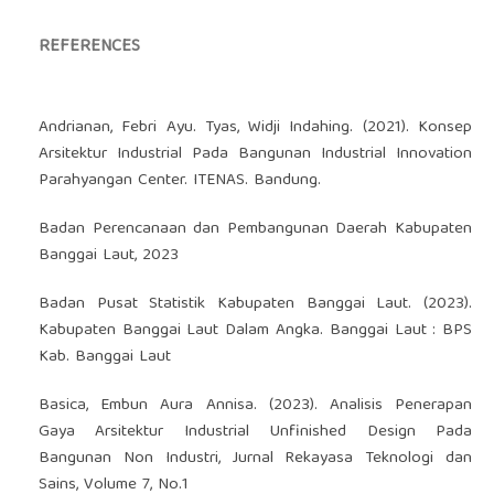
REFERENCES
Andrianan, Febri Ayu. Tyas, Widji Indahing. (2021). Konsep
Arsitektur Industrial Pada Bangunan Industrial Innovation
Parahyangan Center. ITENAS. Bandung.
Badan Perencanaan dan Pembangunan Daerah Kabupaten
Banggai Laut, 2023
Badan Pusat Statistik Kabupaten Banggai Laut. (2023).
Kabupaten Banggai Laut Dalam Angka. Banggai Laut : BPS
Kab. Banggai Laut
Basica, Embun Aura Annisa. (2023). Analisis Penerapan
Gaya Arsitektur Industrial Unfinished Design Pada
Bangunan Non Industri, Jurnal Rekayasa Teknologi dan
Sains, Volume 7, No.1