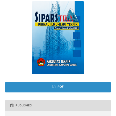
PDF
PUBLISHED