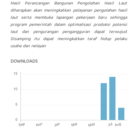
Hasil Perancangan Bangunan Pengolahan Hasil Laut
diharapkan akan meningkatkan pelayanan pengolahan hasil
laut serta membuka lapangan pekerjaan baru sehingga
program pemerintah dalam optimalisasi produksi potensi
laut dan pengurangan pengangguran dapat terwujud.
Disamping itu dapat meningkatkan taraf hidup pelaku
usaha dan nelayan
DOWNLOADS