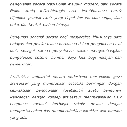
pengolahan secara tradisional maupun modern, baik secara
fisika, kimia, mikrobiologis atau kombinasinya untuk
dijadikan produk akhir yang dapat berupa ikan segar, ikan
beku, dan bentuk olahan lainnya.
Bangunan sebagai sarana bagi masyarakat khususnya para
nelayan dan pelaku usaha perikanan dalam pengolahan hasil
laut, sebagai sarana penyuluhan dalam mengembangkan
pengelolaan potensi sumber daya laut bagi nelayan dan
pemerintah.
Arsitektur industrial secara sederhana merupakan gaya
arsitektur yang menerapkan estetika beriringan dengan
kepraktisan penggunaan (usabaility) suatu bangunan.
Rancangan dengan konsep arsitektur mengutamakan fisik
bangunan melalui berbagai teknik desain dengan
mempertahankan dan memperlihatkan karakter asli elemen
yang ada.