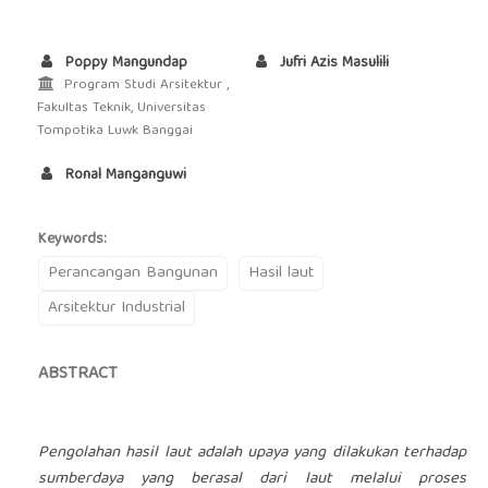
Poppy Mangundap
Jufri Azis Masulili
Program Studi Arsitektur ,
Fakultas Teknik, Universitas
Tompotika Luwk Banggai
Ronal Manganguwi
Keywords:
Perancangan Bangunan
Hasil laut
Arsitektur Industrial
ABSTRACT
Pengolahan hasil laut adalah upaya yang dilakukan terhadap
sumberdaya yang berasal dari laut melalui proses