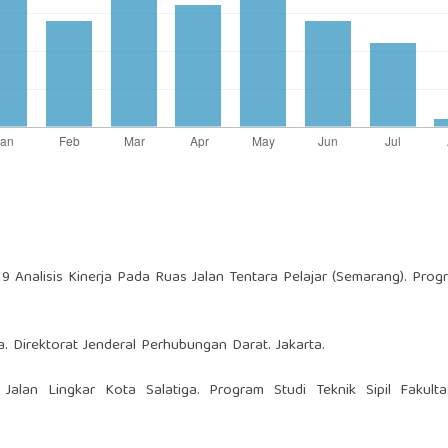
9 Analisis Kinerja Pada Ruas Jalan Tentara Pelajar (Semarang). Prog
.
. Direktorat Jenderal Perhubungan Darat. Jakarta.
ja Jalan Lingkar Kota Salatiga. Program Studi Teknik Sipil Fakult