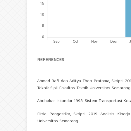
REFERENCES
Ahmad Rafi dan Aditya Theo Pratama, Skripsi 201
Teknik Sipil Fakultas Teknik Universitas Semarang
Abubakar Iskandar 1998, Sistem Transportasi Kota
Fitria Pangestika, Skripsi 2019 Analisis Kiner
Universitas Semarang.