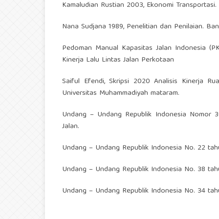
Kamaludian Rustian 2003, Ekonomi Transportasi. 
Nana Sudjana 1989, Penelitian dan Penilaian. Ban
Pedoman Manual Kapasitas Jalan Indonesia (PKJ
Kinerja Lalu Lintas Jalan Perkotaan
Saiful Efendi, Skripsi 2020 Analisis Kinerja Ru
Universitas Muhammadiyah mataram.
Undang – Undang Republik Indonesia Nomor 30
Jalan.
Undang – Undang Republik Indonesia No. 22 tahu
Undang – Undang Republik Indonesia No. 38 tahu
Undang – Undang Republik Indonesia No. 34 tahu