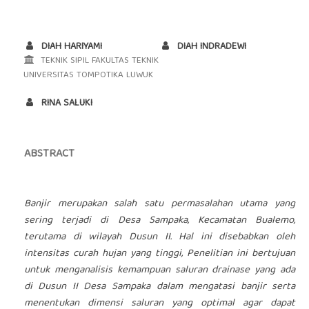
DIAH HARIYAMI
DIAH INDRADEWI
TEKNIK SIPIL FAKULTAS TEKNIK
UNIVERSITAS TOMPOTIKA LUWUK
RINA SALUKI
ABSTRACT
Banjir merupakan salah satu permasalahan utama yang
sering terjadi di Desa Sampaka, Kecamatan Bualemo,
terutama di wilayah Dusun II. Hal ini disebabkan oleh
intensitas curah hujan yang tinggi, Penelitian ini bertujuan
untuk menganalisis kemampuan saluran drainase yang ada
di Dusun II Desa Sampaka dalam mengatasi banjir serta
menentukan dimensi saluran yang optimal agar dapat