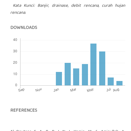
Kata Kunci: Banjir, drainase, debit rencana, curah hujan
rencana.
DOWNLOADS
REFERENCES