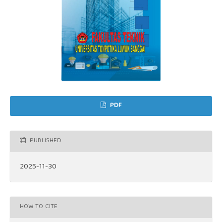
PDF
PUBLISHED
2025-11-30
HOW TO CITE