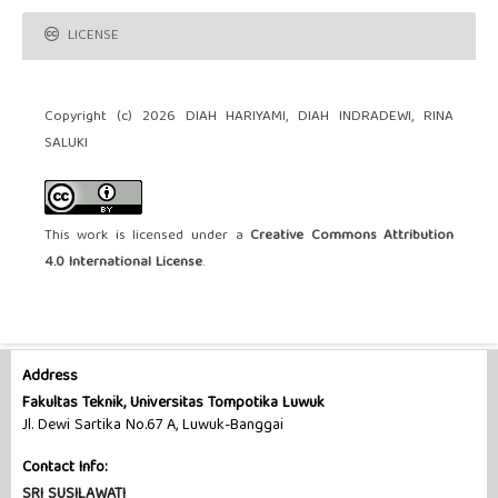
LICENSE
Copyright (c) 2026 DIAH HARIYAMI, DIAH INDRADEWI, RINA
SALUKI
This work is licensed under a
Creative Commons Attribution
4.0 International License
.
Address
Fakultas Teknik, Universitas Tompotika Luwuk
Jl. Dewi Sartika No.67 A, Luwuk-Banggai
Contact Info:
SRI SUSILAWATI