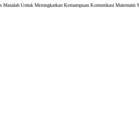
basis Masalah Untuk Meningkatkan Kemampuan Komunikasi Matematis 