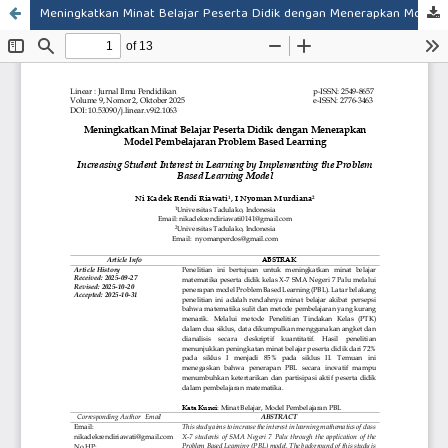
Meningkatkan Minat Belajar Peserta Didik dengan Menerapkan Model Pembelajaran Problem Based Learning