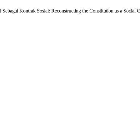
Sebagai Kontrak Sosial: Reconstructing the Constitution as a Social 