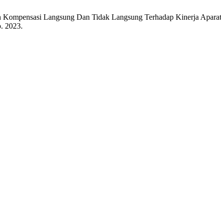
ruh Kompensasi Langsung Dan Tidak Langsung Terhadap Kinerja Aparatu
p. 2023.