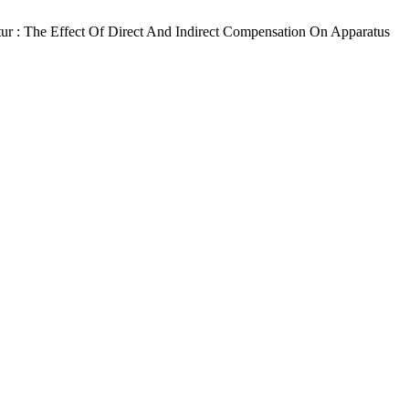
r : The Effect Of Direct And Indirect Compensation On Apparatus