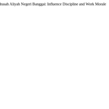
rasah Aliyah Negeri Banggai: Influence Discipline and Work Morale