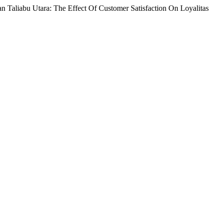
n Taliabu Utara: The Effect Of Customer Satisfaction On Loyalitas