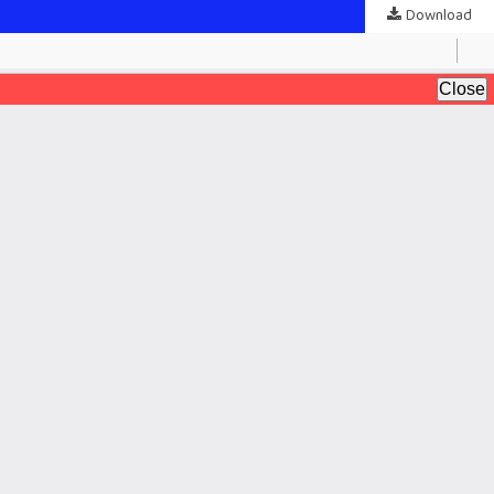
Download