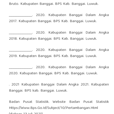
Bruto. Kabupaten Banggai. BPS Kab. Banggai. Luwuk.
_____________. 2020. Kabupaten Banggai Dalam Angka
2017. Kabupaten Banggai. BPS Kab. Banggai. Luwuk.
_____________. 2020. Kabupaten Banggai Dalam Angka
2018. Kabupaten Banggai. BPS Kab. Banggai. Luwuk.
_____________. 2020. Kabupaten Banggai Dalam Angka
2019. Kabupaten Banggai. BPS Kab. Banggai. Luwuk.
_____________. 2020. Kabupaten Banggai Dalam Angka
2020. Kabupaten Banggai. BPS Kab. Banggai. Luwuk.
. 2021 Kabupaten Banggai Dalam Angka 2021. Kabupaten
Banggai. BPS kab. Banggai. Luwuk.
Badan Pusat Statistik. Website Badan Pusat Statistik
Https://Www.Bps.Go.Id/Subject/10/Pertambangan.Html