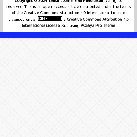
Copyright © 2024 Linear : Jurnal Ilmu Pendidikan
, All rights
reserved. This is an open-access article distributed under the terms
of the Creative Commons Attribution 4.0 International License.
Licensed under
a
Creative Commons Attribution 4.0
International License
. Site using
ACahya Pro Theme