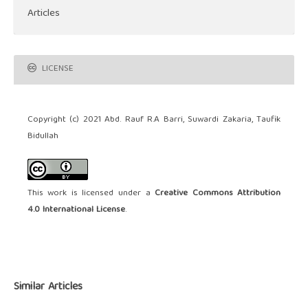
Articles
LICENSE
Copyright (c) 2021 Abd. Rauf R.A Barri, Suwardi Zakaria, Taufik
Bidullah
This work is licensed under a
Creative Commons Attribution
4.0 International License
.
Similar Articles