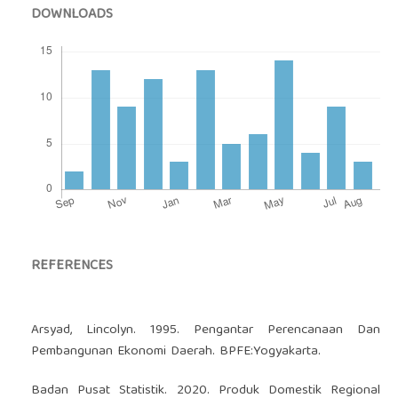
DOWNLOADS
REFERENCES
Arsyad, Lincolyn. 1995. Pengantar Perencanaan Dan
Pembangunan Ekonomi Daerah. BPFE:Yogyakarta.
Badan Pusat Statistik. 2020. Produk Domestik Regional