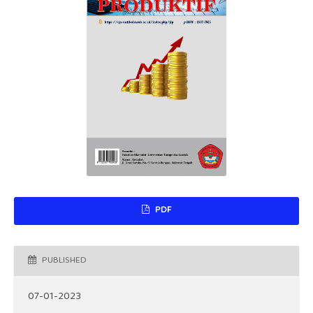
PDF
PUBLISHED
07-01-2023