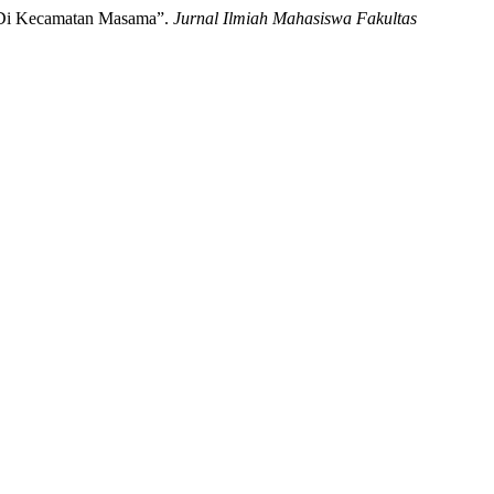
 Di Kecamatan Masama”.
Jurnal Ilmiah Mahasiswa Fakultas