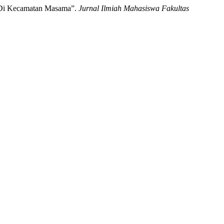
 Di Kecamatan Masama”.
Jurnal Ilmiah Mahasiswa Fakultas