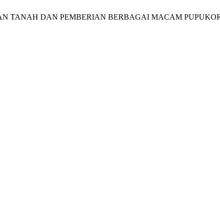
PENGOLAHAN TANAH DAN PEMBERIAN BERBAGAI MACAM PU