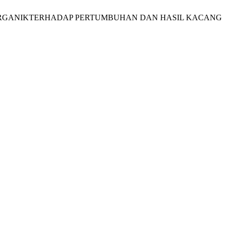
PUKORGANIKTERHADAP PERTUMBUHAN DAN HASIL KACANG