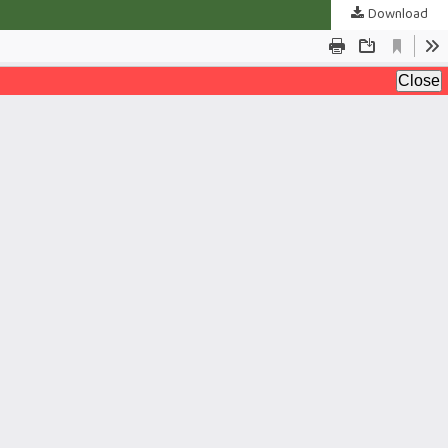
Download