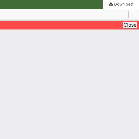
Download